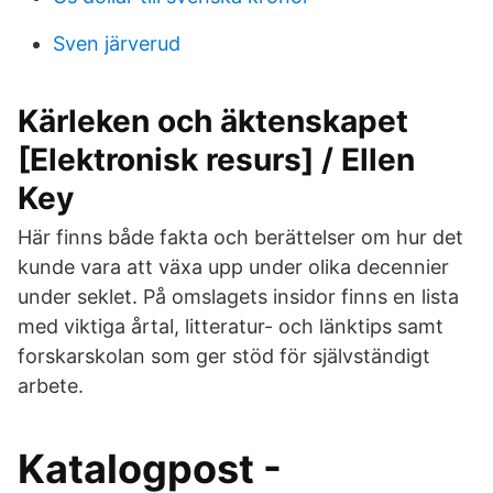
Sven järverud
Kärleken och äktenskapet
[Elektronisk resurs] / Ellen
Key
Här finns både fakta och berättelser om hur det
kunde vara att växa upp under olika decennier
under seklet. På omslagets insidor finns en lista
med viktiga årtal, litteratur- och länktips samt
forskarskolan som ger stöd för självständigt
arbete.
Katalogpost -