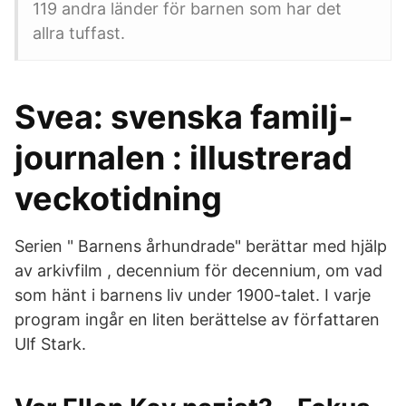
119 andra länder för barnen som har det
allra tuffast.
Svea: svenska familj-
journalen : illustrerad
veckotidning
Serien " Barnens århundrade" berättar med hjälp
av arkivfilm , decennium för decennium, om vad
som hänt i barnens liv under 1900-talet. I varje
program ingår en liten berättelse av författaren
Ulf Stark.